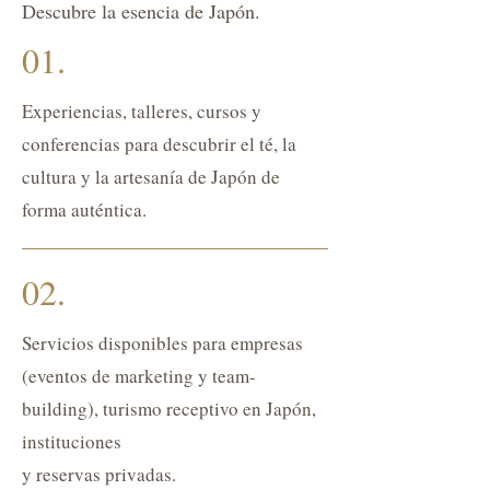
Descubre la esencia de Japón.
01.
Experiencias, talleres, cursos y
conferencias para descubrir el té, la
cultura y la artesanía de Japón de
forma auténtica.
02.
Servicios disponibles para empresas
(eventos de marketing y team-
building), turismo receptivo en Japón,
instituciones
y reservas privadas.