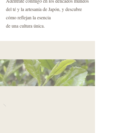
Adéntrate conmigo en los delicados mundos
del té y la artesanía de Japón, y descubre
cómo reflejan la esencia
de una cultura única.