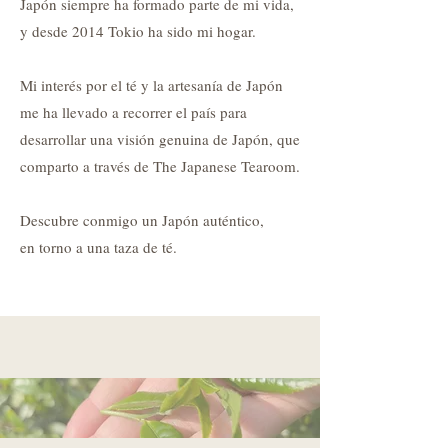
Japón siempre ha formado parte de mi vida,
y desde 2014 Tokio ha sido mi hogar.
Mi interés por el té y la artesanía de Japón
me ha llevado a recorrer el país para
desarrollar una visión genuina de Japón, que
comparto a través de The Japanese Tearoom.
Descubre conmigo un Japón auténtico,
en torno a una taza de té.