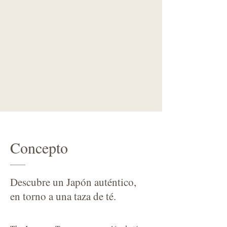
Concepto
Descubre un Japón auténtico,
en torno a una taza de té.