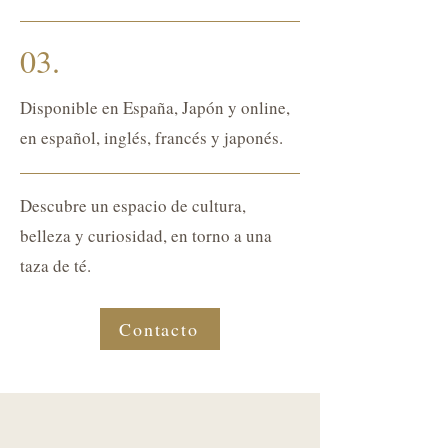
03.
Disponible en España, Japón y online,
en español, inglés, francés y japonés.
Descubre un espacio de cultura,
belleza y curiosidad, en torno a una
taza de té.
Contacto