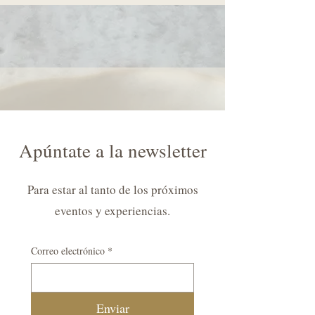
Apúntate a la newsletter
Para estar al tanto de los próximos
eventos y experiencias.
Correo electrónico
*
Enviar