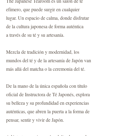
The Japanese Tearoom es un salón de té
efímero, que puede surgir en cualquier
lugar. Un espacio de calma, donde disfrutar
de la cultura japonesa de forma auténtica
a través de su té y su artesanía.
Mezcla de tradición y modernidad, los
mundos del té y de la artesanía de Japón van
más allá del matcha o la ceremonia del té.
De la mano de la única española con título
oficial de Instructora de Té Japonés, explora
su belleza y su profundidad en experiencias
auténticas, que abren la puerta a la forma de
pensar, sentir y vivir de Japón.