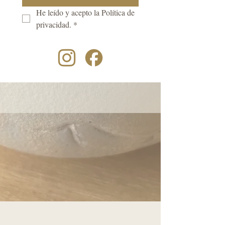
He leído y acepto la Política de 
privacidad.
*