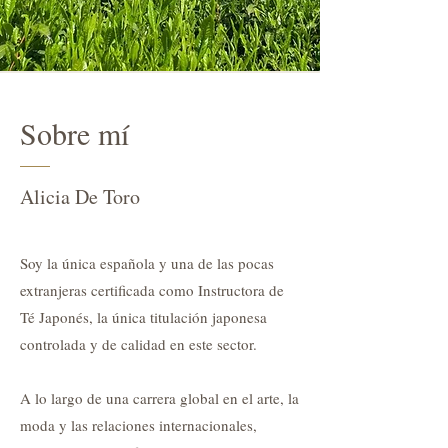
Sobre mí
Alicia De Toro
Soy la única española y una de las pocas
extranjeras certificada como Instructora de
Té Japonés, la única titulación japonesa
controlada y de calidad en este sector.
A lo largo de una carrera global en el arte, la
moda y las relaciones internacionales,