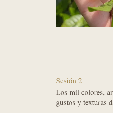
Sesión 2
Los mil colores, a
gustos y texturas d