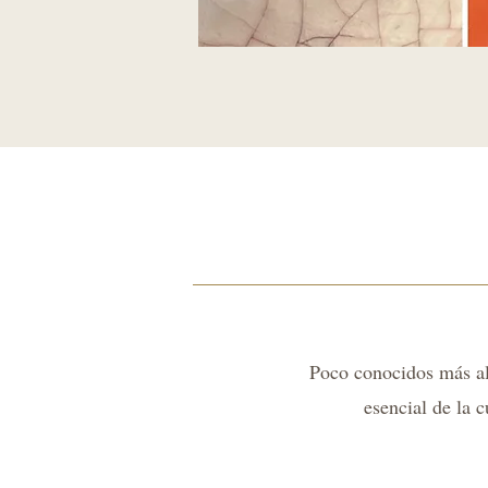
Poco conocidos más all
esencial de la c