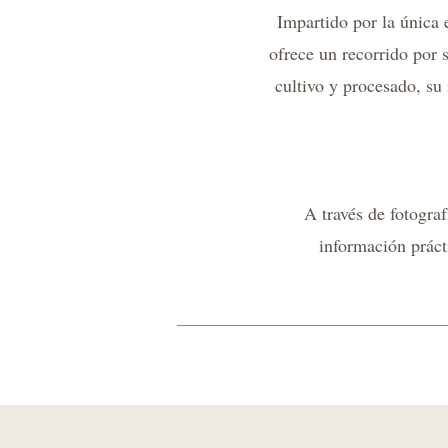
Impartido por la única 
ofrece un recorrido por s
cultivo y procesado, su 
A través de fotogra
información prácti