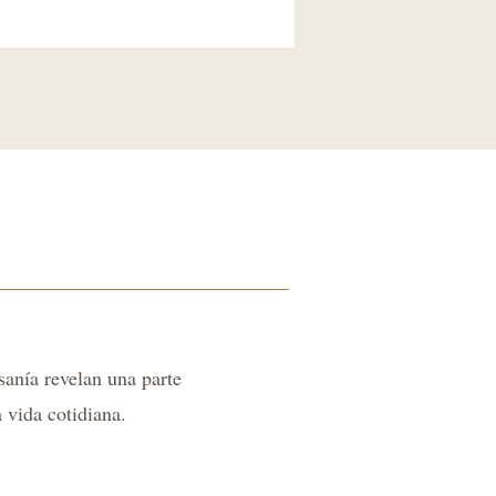
sanía revelan una parte
a vida cotidiana.